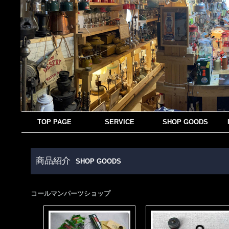
TOP PAGE
SERVICE
SHOP GOODS
商品紹介
SHOP GOODS
コールマンパーツショップ