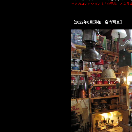
当方のコレクションは「非売品」となり
【2022年8月現在 店内写真】