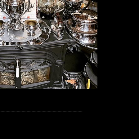
-------------------------------------------------------------------