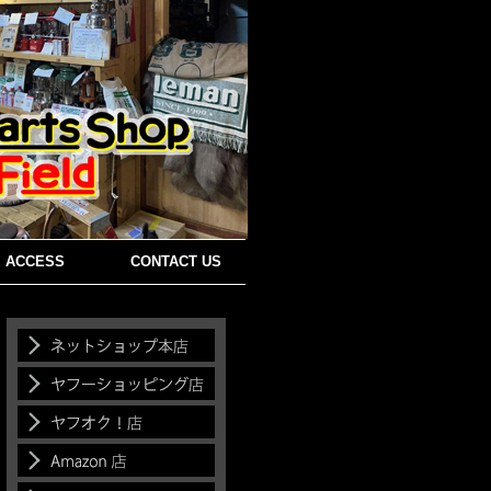
ACCESS
CONTACT US