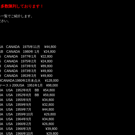
も多数陳列しております！
を一覧でご紹介します。
ださい。
。
21A CANADA 1975年11月 ¥44,800
21B CANADA 1980年 1月 ¥24,800
35 CANADA 1977年1月 ¥22,800
35 CANADA 1975年2月 ¥24,800
39 CANADA 1973年9月 ¥89,800
39 CANADA 1973年3月 ¥49,800
49 CANADA 1953年3月 ¥49,800
39CANADA 1980年2月未点火 ¥128,000
ファースト200USA 1951年1月 ¥98,000
00A USA 1952年8月 BB ¥54,800
00A USA 1952年8月 BB ¥59,800
200A USA 1955年9月 ¥34,800
200A USA 1959年9月 ¥32,800
200A USA 1959年7月 ¥44,800
200A USA 1959年10月 ¥29,800
200A USA 1964年9月 ¥34,800
200A USA 1966年2月 ¥26,800
200A USA 1966年3月 ¥39,800
200A USA 1966年10月 ¥29,800