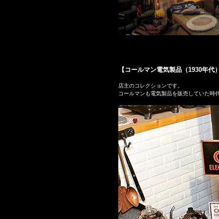
【コールマン電気製品（1930年代
店主のコレクションです。
コールマンも電気製品を販売していた時