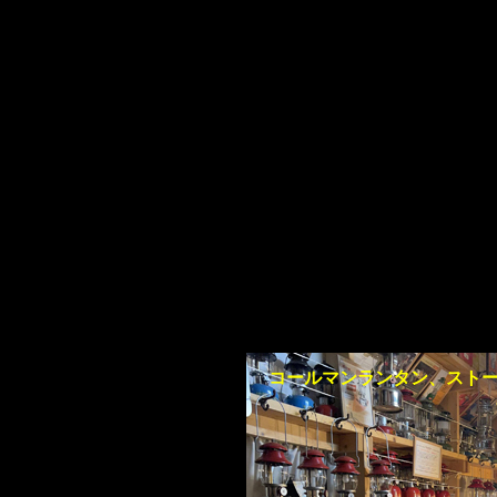
コールマンランタン、スト